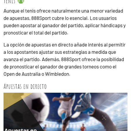
Tenis
Aunque el tenis ofrece naturalmente una menor variedad
de apuestas, 888Sport cubre lo esencial. Los usuarios
pueden apostar al ganador del partido, aplicar hándicaps y
pronosticar el total del partido.
La opción de apuestas en directo añade interés al permitir
a los apostantes ajustar sus estrategias a medida que
avanza el partido. Además, 888Sport ofrece la posibilidad
de pronosticar el ganador de grandes torneos como el
Open de Australia o Wimbledon.
Apuestas en directo