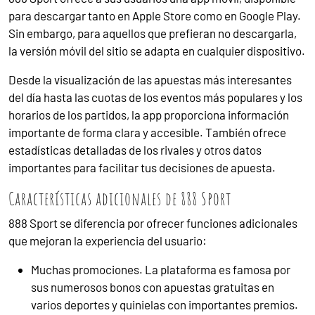
para descargar tanto en Apple Store como en Google Play.
Sin embargo, para aquellos que prefieran no descargarla,
la versión móvil del sitio se adapta en cualquier dispositivo.
Desde la visualización de las apuestas más interesantes
del día hasta las cuotas de los eventos más populares y los
horarios de los partidos, la app proporciona información
importante de forma clara y accesible. También ofrece
estadísticas detalladas de los rivales y otros datos
importantes para facilitar tus decisiones de apuesta.
Características adicionales de 888 Sport
888 Sport se diferencia por ofrecer funciones adicionales
que mejoran la experiencia del usuario:
Muchas promociones. La plataforma es famosa por
sus numerosos bonos con apuestas gratuitas en
varios deportes y quinielas con importantes premios.