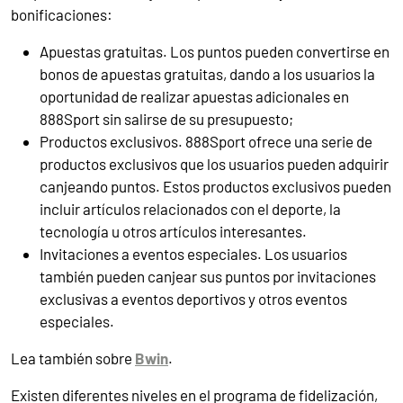
bonificaciones:
Apuestas gratuitas. Los puntos pueden convertirse en
bonos de apuestas gratuitas, dando a los usuarios la
oportunidad de realizar apuestas adicionales en
888Sport sin salirse de su presupuesto;
Productos exclusivos. 888Sport ofrece una serie de
productos exclusivos que los usuarios pueden adquirir
canjeando puntos. Estos productos exclusivos pueden
incluir artículos relacionados con el deporte, la
tecnología u otros artículos interesantes.
Invitaciones a eventos especiales. Los usuarios
también pueden canjear sus puntos por invitaciones
exclusivas a eventos deportivos y otros eventos
especiales.
Lea también sobre
Bwin
.
Existen diferentes niveles en el programa de fidelización,