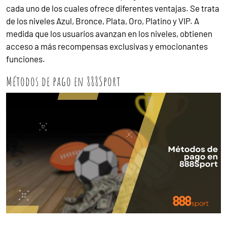
cada uno de los cuales ofrece diferentes ventajas. Se trata
de los niveles Azul, Bronce, Plata, Oro, Platino y VIP. A
medida que los usuarios avanzan en los niveles, obtienen
acceso a más recompensas exclusivas y emocionantes
funciones.
Métodos de pago en 888Sport