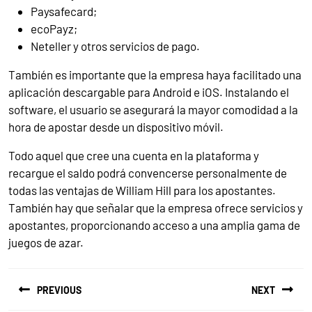
Paysafecard;
ecoPayz;
Neteller y otros servicios de pago.
También es importante que la empresa haya facilitado una
aplicación descargable para Android e iOS. Instalando el
software, el usuario se asegurará la mayor comodidad a la
hora de apostar desde un dispositivo móvil.
Todo aquel que cree una cuenta en la plataforma y
recargue el saldo podrá convencerse personalmente de
todas las ventajas de William Hill para los apostantes.
También hay que señalar que la empresa ofrece servicios y
apostantes, proporcionando acceso a una amplia gama de
juegos de azar.
PREVIOUS
NEXT