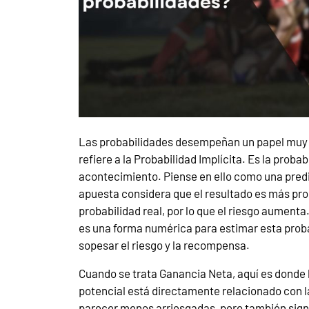
Las probabilidades desempeñan un papel muy i
refiere a la Probabilidad Implícita. Es la prob
acontecimiento. Piense en ello como una predi
apuesta considera que el resultado es más pro
probabilidad real, por lo que el riesgo aumenta
es una forma numérica para estimar esta probab
sopesar el riesgo y la recompensa.
Cuando se trata Ganancia Neta, aquí es donde 
potencial está directamente relacionado con l
parecer menos arriesgadas, pero también signi