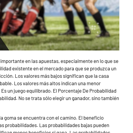
mportante en las apuestas, especialmente en lo que se
abilidad existente en el mercado para que se produzca un
cción. Los valores más bajos significan que la casa
bable. Los valores más altos indican una menor
. Es un juego equilibrado. El Porcentaje De Probabilidad
ilidad. No se trata sólo elegir un ganador, sino también
la goma se encuentra con el camino. El beneficio
as probabilidades. Las probabilidades bajas pueden
fican menos beneficios si gana. Las probabilidades