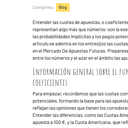
Categories:
Blog
Entender las cuotas de apuestas, o coeficiente
representan algo más que números; son la ese
las probabilidades implícitas y los pagos pote
artículo se adentra en los entresijos las cuot
en el Mercado De Apuestas Futuras. Prepárese 
entre los números y el azar en el ámbito las ap
Información general sobre el fu
coeficientes
Para empezar, recordemos que las cuotas combi
potenciales, formando la base para las apuest
reflejan las opiniones que tienen los corredor
Entender las diferencias, como las Cuotas Ame
apuesta a 100 €, y la Cuota Americana, que refl