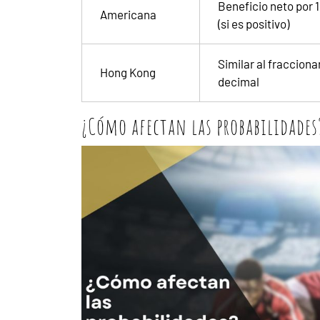
Beneficio neto por
Americana
(si es positivo)
Similar al fracciona
Hong Kong
decimal
¿Cómo afectan las probabilidades