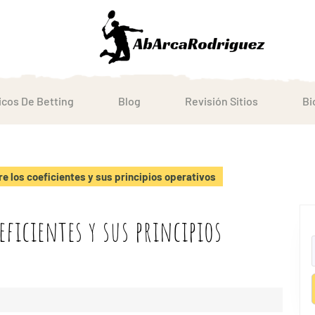
icos De Betting
Blog
Revisión Sitios
Bi
re los coeficientes y sus principios operativos
eficientes y sus principios