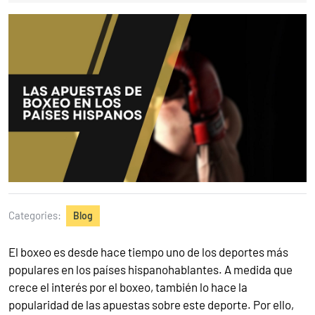
Categories:
Blog
El boxeo es desde hace tiempo uno de los deportes más
populares en los países hispanohablantes. A medida que
crece el interés por el boxeo, también lo hace la
popularidad de las apuestas sobre este deporte. Por ello,