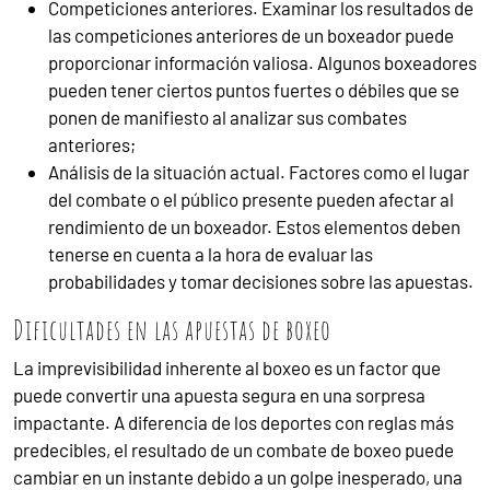
Competiciones anteriores. Examinar los resultados de
las competiciones anteriores de un boxeador puede
proporcionar información valiosa. Algunos boxeadores
pueden tener ciertos puntos fuertes o débiles que se
ponen de manifiesto al analizar sus combates
anteriores;
Análisis de la situación actual. Factores como el lugar
del combate o el público presente pueden afectar al
rendimiento de un boxeador. Estos elementos deben
tenerse en cuenta a la hora de evaluar las
probabilidades y tomar decisiones sobre las apuestas.
Dificultades en las apuestas de boxeo
La imprevisibilidad inherente al boxeo es un factor que
puede convertir una apuesta segura en una sorpresa
impactante. A diferencia de los deportes con reglas más
predecibles, el resultado de un combate de boxeo puede
cambiar en un instante debido a un golpe inesperado, una