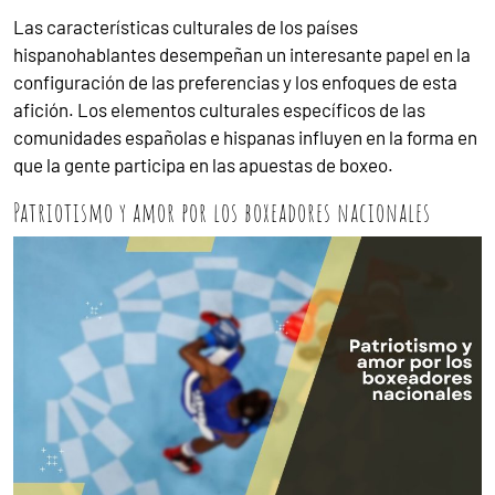
Las características culturales de los países
hispanohablantes desempeñan un interesante papel en la
configuración de las preferencias y los enfoques de esta
afición. Los elementos culturales específicos de las
comunidades españolas e hispanas influyen en la forma en
que la gente participa en las apuestas de boxeo.
Patriotismo y amor por los boxeadores nacionales