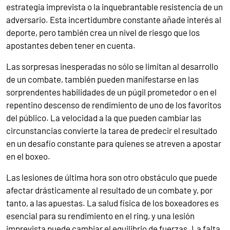
estrategia imprevista o la inquebrantable resistencia de un
adversario. Esta incertidumbre constante añade interés al
deporte, pero también crea un nivel de riesgo que los
apostantes deben tener en cuenta.
Las sorpresas inesperadas no sólo se limitan al desarrollo
de un combate, también pueden manifestarse en las
sorprendentes habilidades de un púgil prometedor o en el
repentino descenso de rendimiento de uno de los favoritos
del público. La velocidad a la que pueden cambiar las
circunstancias convierte la tarea de predecir el resultado
en un desafío constante para quienes se atreven a apostar
en el boxeo.
Las lesiones de última hora son otro obstáculo que puede
afectar drásticamente al resultado de un combate y, por
tanto, a las apuestas. La salud física de los boxeadores es
esencial para su rendimiento en el ring, y una lesión
imprevista puede cambiar el equilibrio de fuerzas. La falta