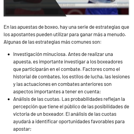
En las apuestas de boxeo, hay una serie de estrategias que
los apostantes pueden utilizar para ganar más a menudo.
Algunas de las estrategias más comunes son:
Investigación minuciosa. Antes de realizar una
apuesta, es importante investigar a los boxeadores
que participarán en el combate. Factores como el
historial de combates, los estilos de lucha, las lesiones
y las actuaciones en combates anteriores son
aspectos importantes a tener en cuenta;
Análisis de las cuotas. Las probabilidades reflejan la
percepción que tiene el público de las posibilidades de
victoria de un boxeador. El análisis de las cuotas
ayudará a identificar oportunidades favorables para
apostar;