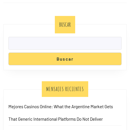
BUSCAR
Buscar
MENSAJES RECIENTES
Mejores Casinos Online: What the Argentine Market Gets
That Generic International Platforms Do Not Deliver