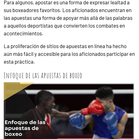
Para algunos, apostar es una forma de expresar lealtad a
sus boxeadores favoritos. Los aficionados encuentran en
las apuestas una forma de apoyar más allá de las palabras
a aquellos deportistas que convierten los combates en
acontecimientos.
La proliferación de sitios de apuestas en línea ha hecho
aún más fácil y accesible para los aficionados participar en
esta práctica.
Enfoque de las apuestas de boxeo