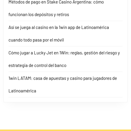
Métodos de pago en Stake Casino Argentina: cómo
funcionan los depósitos y retiros
Así se juega al casino en la 1win app de Latinoamérica
cuando todo pasa por el móvil
Cómo jugar a Lucky Jet en 1Win: reglas, gestión del riesgo y
estrategia de control del banco
1win LATAM: casa de apuestas y casino para jugadores de
Latinoamérica