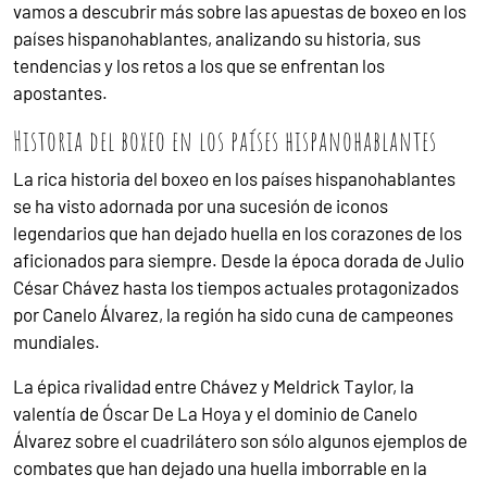
vamos a descubrir más sobre las apuestas de boxeo en los
países hispanohablantes, analizando su historia, sus
tendencias y los retos a los que se enfrentan los
apostantes.
Historia del boxeo en los países hispanohablantes
La rica historia del boxeo en los países hispanohablantes
se ha visto adornada por una sucesión de iconos
legendarios que han dejado huella en los corazones de los
aficionados para siempre. Desde la época dorada de Julio
César Chávez hasta los tiempos actuales protagonizados
por Canelo Álvarez, la región ha sido cuna de campeones
mundiales.
La épica rivalidad entre Chávez y Meldrick Taylor, la
valentía de Óscar De La Hoya y el dominio de Canelo
Álvarez sobre el cuadrilátero son sólo algunos ejemplos de
combates que han dejado una huella imborrable en la