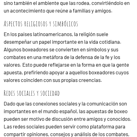
sino también el ambiente que las rodea, convirtiéndolo en
un acontecimiento que reúne a familias y amigos.
Aspectos religiosos y simbólicos
En los países latinoamericanos, la religión suele
desempeñar un papel importante en la vida cotidiana.
Algunos boxeadores se convierten en símbolos y sus
combates en una metáfora de la defensa de la fe y los
valores. Esto puede reflejarse en la forma en que la gente
apuesta, prefiriendo apoyar a aquellos boxeadores cuyos
valores coinciden con sus propias creencias.
Redes sociales y sociedad
Dado que las conexiones sociales y la comunicación son
importantes en el mundo español, las apuestas de boxeo
pueden ser motivo de discusión entre amigos y conocidos.
Las redes sociales pueden servir como plataforma para
compartir opiniones, consejos y análisis de los combates,