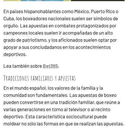
En países hispanohablantes como México, Puerto Rico o
Cuba, los boxeadores nacionales suelen ser símbolos de
orgullo. Las apuestas en combates protagonizados por
campeones locales suelen ir acompañadas de un alto
grado de patriotismo, y los aficionados suelen optar por
apoyar a sus conciudadanos en los acontecimientos
deportivos.
Lea también sobre
Bet365
.
Tradiciones familiares y apuestas
En el mundo español, los valores de la familia y la
comunidad son fundamentales. Las apuestas de boxeo
pueden convertirse en una tradición familiar, que reúne a
varias generaciones en torno al televisor o al recinto
deportivo. Esta característica sociocultural puede
moldear no sólo las formas en que se realizan las apuestas,