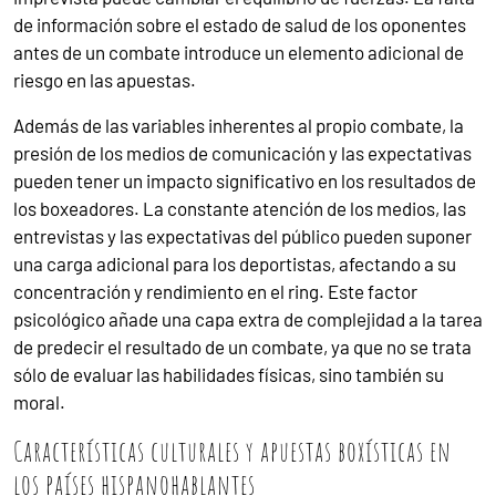
de información sobre el estado de salud de los oponentes
antes de un combate introduce un elemento adicional de
riesgo en las apuestas.
Además de las variables inherentes al propio combate, la
presión de los medios de comunicación y las expectativas
pueden tener un impacto significativo en los resultados de
los boxeadores. La constante atención de los medios, las
entrevistas y las expectativas del público pueden suponer
una carga adicional para los deportistas, afectando a su
concentración y rendimiento en el ring. Este factor
psicológico añade una capa extra de complejidad a la tarea
de predecir el resultado de un combate, ya que no se trata
sólo de evaluar las habilidades físicas, sino también su
moral.
Características culturales y apuestas boxísticas en
los países hispanohablantes