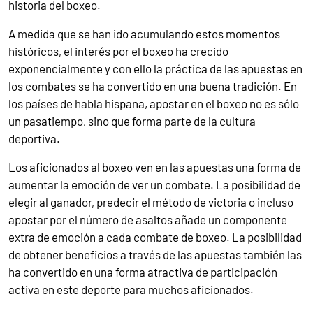
historia del boxeo.
A medida que se han ido acumulando estos momentos
históricos, el interés por el boxeo ha crecido
exponencialmente y con ello la práctica de las apuestas en
los combates se ha convertido en una buena tradición. En
los países de habla hispana, apostar en el boxeo no es sólo
un pasatiempo, sino que forma parte de la cultura
deportiva.
Los aficionados al boxeo ven en las apuestas una forma de
aumentar la emoción de ver un combate. La posibilidad de
elegir al ganador, predecir el método de victoria o incluso
apostar por el número de asaltos añade un componente
extra de emoción a cada combate de boxeo. La posibilidad
de obtener beneficios a través de las apuestas también las
ha convertido en una forma atractiva de participación
activa en este deporte para muchos aficionados.