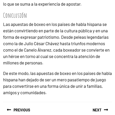
lo que se suma a la experiencia de apostar.
Conclusión
Las apuestas de boxeo en los países de habla hispana se
están convirtiendo en parte de la cultura pública y en una
forma de expresar patriotismo. Desde peleas legendarias
como la de Julio César Chávez hasta triunfos modernos
como el de Canelo Álvarez, cada boxeador se convierte en
un héroe en torno al cual se concentra la atención de
millones de personas.
De este modo, las apuestas de boxeo en los países de habla
hispana han dejado de ser un mero pasatiempo de juego
para convertirse en una forma única de unir a familias,
amigos y comunidades.
PREVIOUS
NEXT