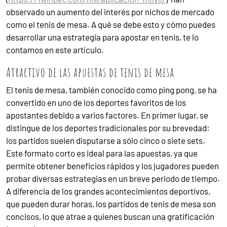
observado un aumento del interés por nichos de mercado
como el tenis de mesa. A qué se debe esto y cómo puedes
desarrollar una estrategia para apostar en tenis, te lo
contamos en este artículo.
Atractivo de las apuestas de tenis de mesa
El tenis de mesa, también conocido como ping pong, se ha
convertido en uno de los deportes favoritos de los
apostantes debido a varios factores. En primer lugar, se
distingue de los deportes tradicionales por su brevedad:
los partidos suelen disputarse a sólo cinco o siete sets.
Este formato corto es ideal para las apuestas, ya que
permite obtener beneficios rápidos y los jugadores pueden
probar diversas estrategias en un breve periodo de tiempo.
A diferencia de los grandes acontecimientos deportivos,
que pueden durar horas, los partidos de tenis de mesa son
concisos, lo que atrae a quienes buscan una gratificación