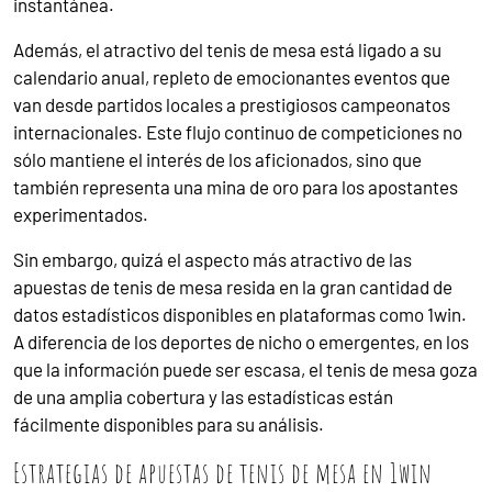
instantánea.
Además, el atractivo del tenis de mesa está ligado a su
calendario anual, repleto de emocionantes eventos que
van desde partidos locales a prestigiosos campeonatos
internacionales. Este flujo continuo de competiciones no
sólo mantiene el interés de los aficionados, sino que
también representa una mina de oro para los apostantes
experimentados.
Sin embargo, quizá el aspecto más atractivo de las
apuestas de tenis de mesa resida en la gran cantidad de
datos estadísticos disponibles en plataformas como 1win.
A diferencia de los deportes de nicho o emergentes, en los
que la información puede ser escasa, el tenis de mesa goza
de una amplia cobertura y las estadísticas están
fácilmente disponibles para su análisis.
Estrategias de apuestas de tenis de mesa en 1win