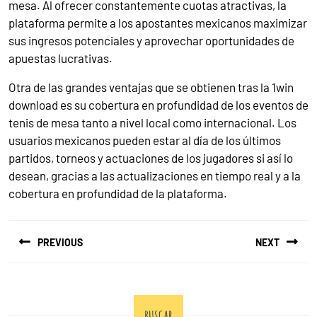
mesa. Al ofrecer constantemente cuotas atractivas, la
plataforma permite a los apostantes mexicanos maximizar
sus ingresos potenciales y aprovechar oportunidades de
apuestas lucrativas.
Otra de las grandes ventajas que se obtienen tras la 1win
download es su cobertura en profundidad de los eventos de
tenis de mesa tanto a nivel local como internacional. Los
usuarios mexicanos pueden estar al día de los últimos
partidos, torneos y actuaciones de los jugadores si así lo
desean, gracias a las actualizaciones en tiempo real y a la
cobertura en profundidad de la plataforma.
PREVIOUS
NEXT
BUSCAR