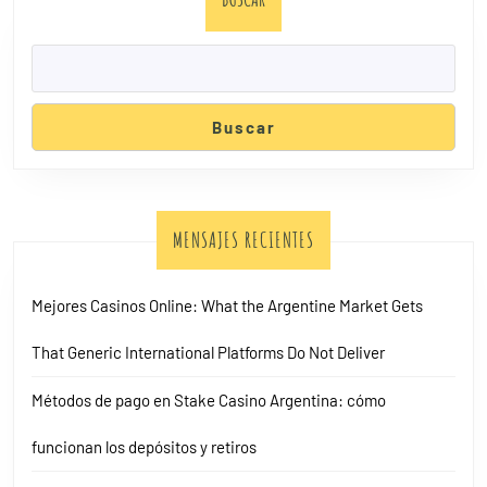
Buscar
MENSAJES RECIENTES
Mejores Casinos Online: What the Argentine Market Gets
That Generic International Platforms Do Not Deliver
Métodos de pago en Stake Casino Argentina: cómo
funcionan los depósitos y retiros