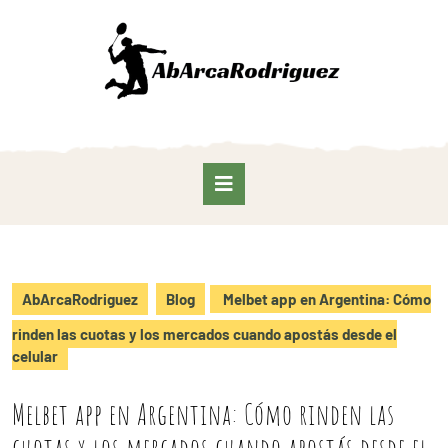
AbArcaRodriguez
Blog
Melbet app en Argentina: Cómo
rinden las cuotas y los mercados cuando apostás desde el
celular
Melbet app en Argentina: Cómo rinden las