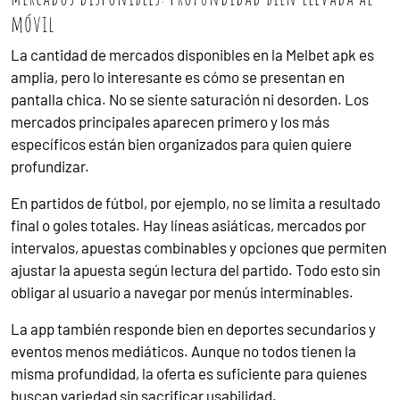
móvil
La cantidad de mercados disponibles en la Melbet apk es
amplia, pero lo interesante es cómo se presentan en
pantalla chica. No se siente saturación ni desorden. Los
mercados principales aparecen primero y los más
específicos están bien organizados para quien quiere
profundizar.
En partidos de fútbol, por ejemplo, no se limita a resultado
final o goles totales. Hay líneas asiáticas, mercados por
intervalos, apuestas combinables y opciones que permiten
ajustar la apuesta según lectura del partido. Todo esto sin
obligar al usuario a navegar por menús interminables.
La app también responde bien en deportes secundarios y
eventos menos mediáticos. Aunque no todos tienen la
misma profundidad, la oferta es suficiente para quienes
buscan variedad sin sacrificar usabilidad.